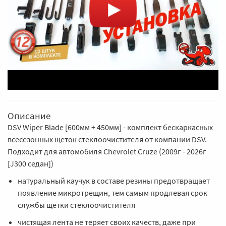
Описание
DSV Wiper Blade [600мм + 450мм] - комплект бескаркасных
всесезонных щеток стеклоочистителя от компании DSV.
Подходит для автомобиля Chevrolet Cruze (2009г - 2026г
[J300 седан])
натуральный каучук в составе резины предотвращает
появление микротрещин, тем самым продлевая срок
службы щетки стеклоочистителя
чистящая лента не теряет своих качеств, даже при