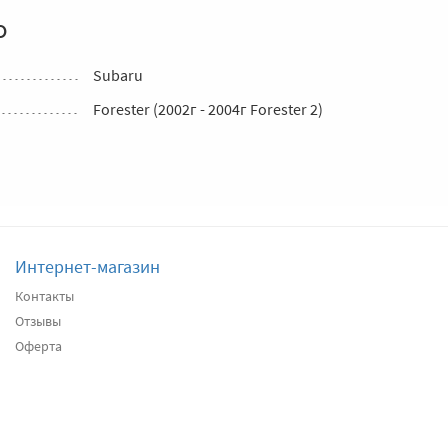
о
Subaru
Forester (2002г - 2004г Forester 2)
Интернет-магазин
Контакты
Отзывы
Оферта