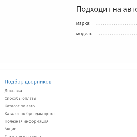
Подходит на авт
марка:
модель:
Подбор дворников
Доставка
Способы оплаты
Каталог по авто
Каталог по брендам щеток
Полезная информация
Акции
Гарантия и возврат