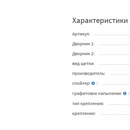
Характеристики
Артикул:
Дворник 1:
Дворник 2:
вид щетки:
производитель:
спойлер
:
графитовое напыление
:
тип крепления:
крепление: