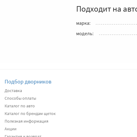
Подходит на авт
марка:
модель:
Подбор дворников
Доставка
Способы оплаты
Каталог по авто
Каталог по брендам щеток
Полезная информация
Акции
Гарантия и возврат