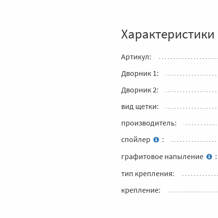
Характеристики
Артикул:
Дворник 1:
Дворник 2:
вид щетки:
производитель:
спойлер
:
графитовое напыление
:
тип крепления:
крепление: