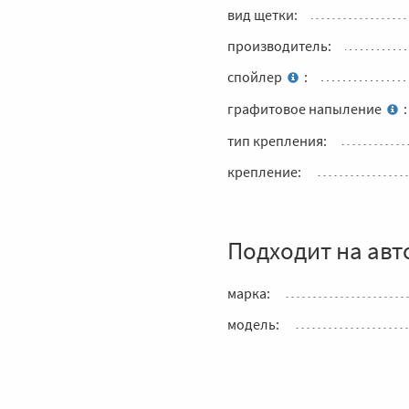
вид щетки:
производитель:
спойлер
:
графитовое напыление
:
тип крепления:
крепление:
Подходит на авт
марка:
модель: