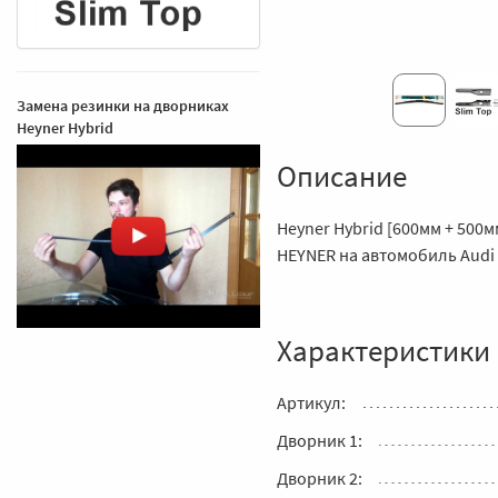
Замена резинки на дворниках
Heyner Hybrid
Описание
Heyner Hybrid [600мм + 500
HEYNER на автомобиль Audi A4
Характеристики
Артикул:
Дворник 1:
Дворник 2: