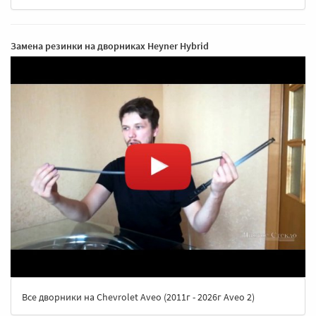
Замена резинки на дворниках Heyner Hybrid
Все дворники на Chevrolet Aveo (2011г - 2026г Aveo 2)