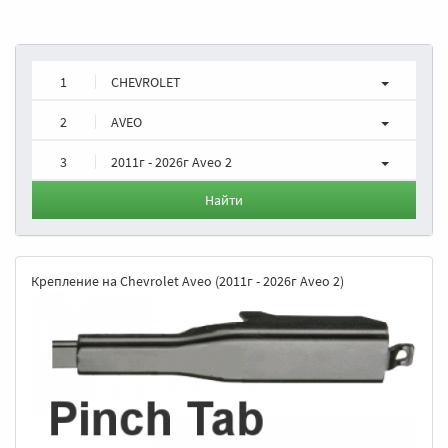
1
CHEVROLET
2
AVEO
3
2011г - 2026г Aveo 2
Найти
Крепление на Chevrolet Aveo (2011г - 2026г Aveo 2)