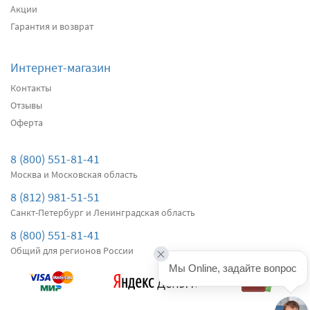
Акции
Подробнее
Есть в наличии
Гарантия и возврат
Интернет-магазин
Контакты
Отзывы
Оферта
8 (800) 551-81-41
Москва и Московская область
8 (812) 981-51-51
Санкт-Петербург и Ленинградская область
8 (800) 551-81-41
Общий для регионов России
Мы Online, задайте вопрос