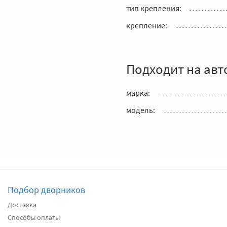
тип крепления:
крепление:
Подходит на авт
марка:
модель:
Подбор дворников
Доставка
Способы оплаты