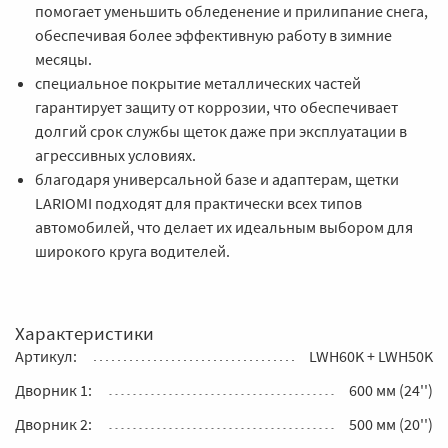
помогает уменьшить обледенение и прилипание снега,
обеспечивая более эффективную работу в зимние
месяцы.
специальное покрытие металлических частей
гарантирует защиту от коррозии, что обеспечивает
долгий срок службы щеток даже при эксплуатации в
агрессивных условиях.
благодаря универсальной базе и адаптерам, щетки
LARIOMI подходят для практически всех типов
автомобилей, что делает их идеальным выбором для
широкого круга водителей.
Характеристики
Артикул:
LWH60K + LWH50K
Дворник 1:
600 мм (24'')
Дворник 2:
500 мм (20'')