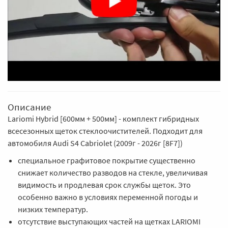
Описание
Lariomi Hybrid [600мм + 500мм] - комплект гибридных
всесезонных щеток стеклоочистителей. Подходит для
автомобиля Audi S4 Cabriolet (2009г - 2026г [8F7])
специальное графитовое покрытие существенно
снижает количество разводов на стекле, увеличивая
видимость и продлевая срок службы щеток. Это
особенно важно в условиях переменной погоды и
низких температур.
отсутствие выступающих частей на щетках LARIOMI