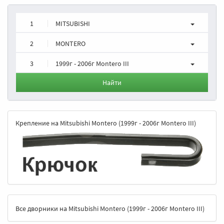
1
MITSUBISHI
2
MONTERO
3
1999г - 2006г Montero III
Найти
Крепление на Mitsubishi Montero (1999г - 2006г Montero III)
Все дворники на Mitsubishi Montero (1999г - 2006г Montero III)