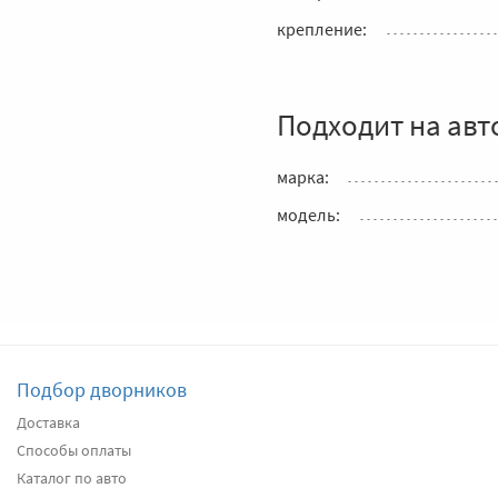
крепление:
Подходит на авт
марка:
модель:
Подбор дворников
Доставка
Способы оплаты
Каталог по авто