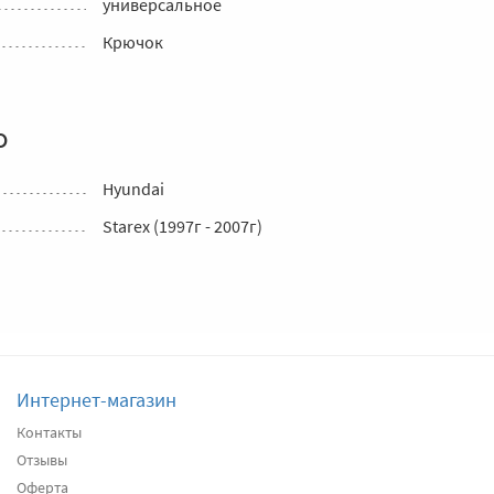
универсальное
Крючок
о
Hyundai
Starex (1997г - 2007г)
Интернет-магазин
Контакты
Отзывы
Оферта