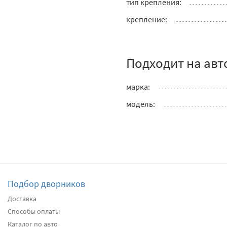
тип крепления:
крепление:
Подходит на авт
марка:
модель:
Подбор дворников
Доставка
Способы оплаты
Каталог по авто