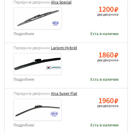
Передние дворники
Alca Special
1200
два дворника
Подробнее
Есть в наличии
Передние дворники
Lariomi Hybrid
1860
два дворника
Подробнее
Есть в наличии
Передние дворники
Alca Super Flat
1960
два дворника
Подробнее
Есть в наличии