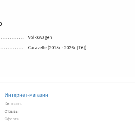
о
Volkswagen
Caravelle (2015г - 2026г [T6])
Интернет-магазин
Контакты
Отзывы
Оферта