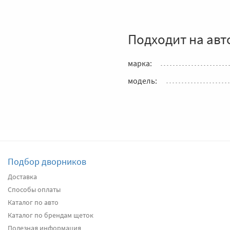
Подходит на авт
марка:
модель:
Подбор дворников
Доставка
Способы оплаты
Каталог по авто
Каталог по брендам щеток
Полезная информация