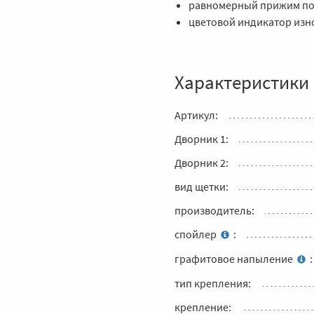
равномерный прижим по 
цветовой индикатор изн
Характеристики
Артикул:
Дворник 1:
Дворник 2:
вид щетки:
производитель:
спойлер
:
графитовое напыление
:
тип крепления:
крепление: