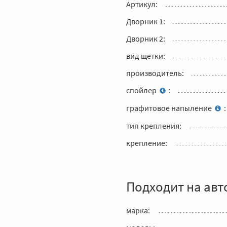
Артикул:
Дворник 1:
Дворник 2:
вид щетки:
производитель:
спойлер
:
графитовое напыление
:
тип крепления:
крепление:
Подходит на авт
марка: