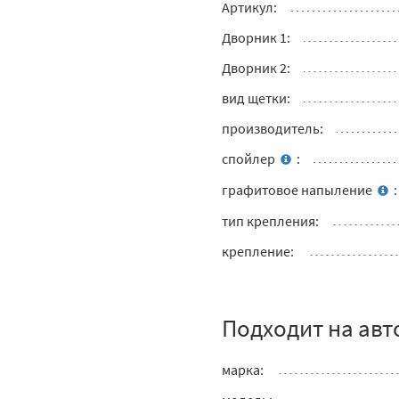
Артикул:
Дворник 1:
Дворник 2:
вид щетки:
производитель:
спойлер
:
графитовое напыление
:
тип крепления:
крепление:
Подходит на авт
марка: