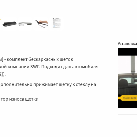
Установка
мм] - комплект бескаркасных щеток
кой компании SWF. Подходит для автомобиля
]).
ополнительно прижимает щетку к стеклу на
тор износа щетки