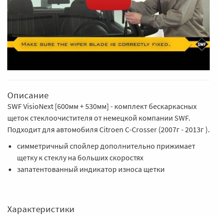
Описание
SWF VisioNext [600мм + 530мм] - комплект бескаркасных
щеток стеклоочистителя от немецкой компании SWF.
Подходит для автомобиля Citroen C-Crosser (2007г - 2013г ).
симметричный спойлер дополнительно прижимает
щетку к стеклу на больших скоростях
запатентованный индикатор износа щетки
Характеристики