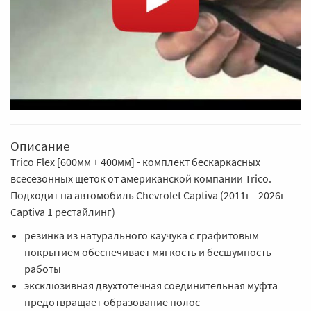
Описание
Trico Flex [600мм + 400мм] - комплект бескаркасных
всесезонных щеток от американской компании Trico.
Подходит на автомобиль Chevrolet Captiva (2011г - 2026г
Captiva 1 рестайлинг)
резинка из натурального каучука с графитовым
покрытием обеспечивает мягкость и бесшумность
работы
эксклюзивная двухтотечная соединительная муфта
предотвращает образование полос