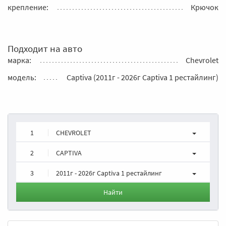
крепление:
Крючок
Подходит на авто
марка:
Chevrolet
модель:
Captiva (2011г - 2026г Captiva 1 рестайлинг)
1
CHEVROLET
2
CAPTIVA
3
2011г - 2026г Captiva 1 рестайлинг
Найти