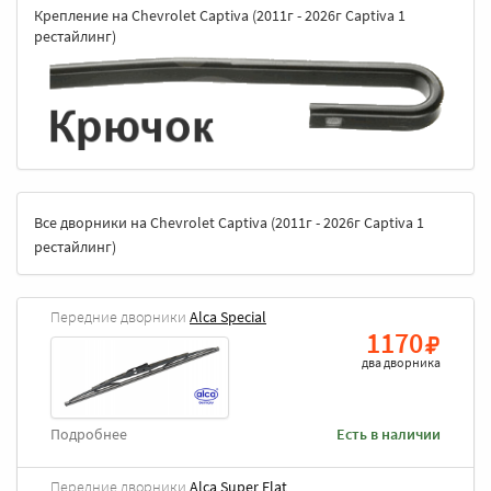
Крепление на Chevrolet Captiva (2011г - 2026г Captiva 1
рестайлинг)
Все дворники на Chevrolet Captiva (2011г - 2026г Captiva 1
рестайлинг)
Передние дворники
Alca Special
1170
два дворника
Подробнее
Есть в наличии
Передние дворники
Alca Super Flat