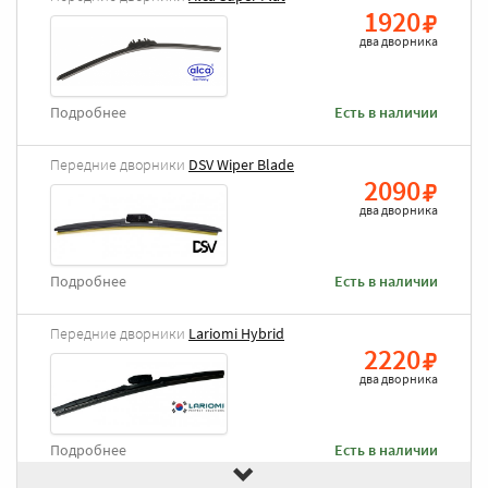
1920
два дворника
Подробнее
Есть в наличии
Передние дворники
DSV Wiper Blade
2090
два дворника
Подробнее
Есть в наличии
Передние дворники
Lariomi Hybrid
2220
два дворника
Подробнее
Есть в наличии