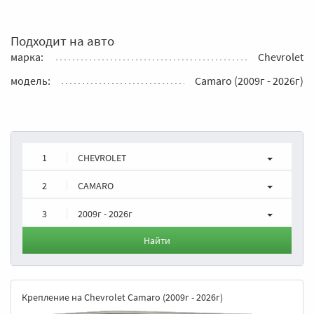
Подходит на авто
марка:
Chevrolet
модель:
Camaro (2009г - 2026г)
1
CHEVROLET
2
CAMARO
3
2009г - 2026г
Найти
Крепление на Chevrolet Camaro (2009г - 2026г)