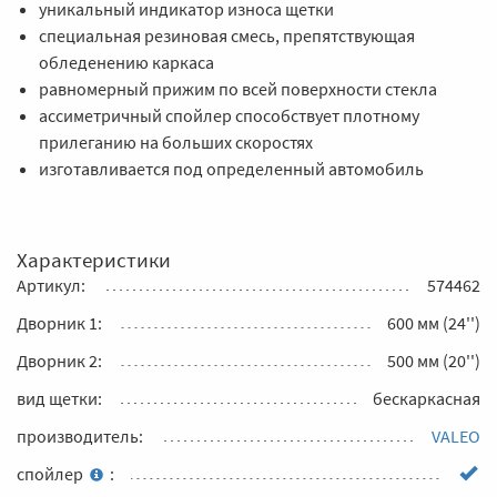
уникальный индикатор износа щетки
специальная резиновая смесь, препятствующая
обледенению каркаса
равномерный прижим по всей поверхности стекла
ассиметричный спойлер способствует плотному
прилеганию на больших скоростях
изготавливается под определенный автомобиль
Характеристики
Артикул:
574462
Дворник 1:
600 мм (24'')
Дворник 2:
500 мм (20'')
вид щетки:
бескаркасная
производитель:
VALEO
спойлер
: