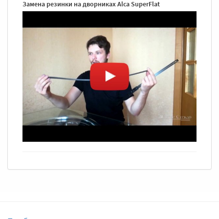
Замена резинки на дворниках Alca SuperFlat