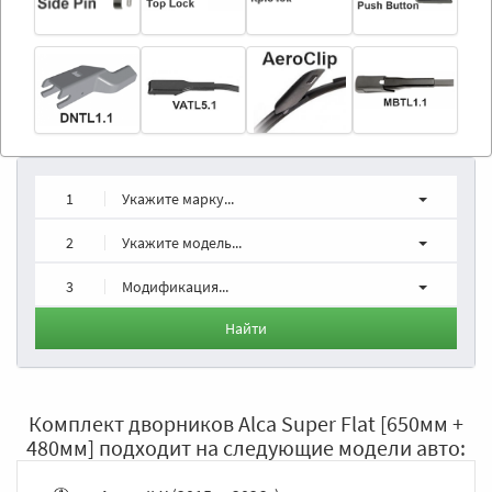
1
Укажите марку...
2
Укажите модель...
3
Модификация...
Найти
Комплект дворников Alca Super Flat [650мм +
480мм] подходит на следующие модели авто: