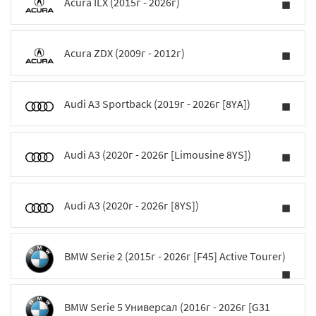
Acura ILX (2015г - 2026г)
Acura ZDX (2009г - 2012г)
Audi A3 Sportback (2019г - 2026г [8YA])
Audi A3 (2020г - 2026г [Limousine 8YS])
Audi A3 (2020г - 2026г [8YS])
BMW Serie 2 (2015г - 2026г [F45] Active Tourer)
BMW Serie 5 Универсал (2016г - 2026г [G31