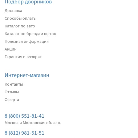
Подбор дворников
Доставка
Способы оплаты
Каталог по авто
Каталог по брендам щеток
Полезная информация
Акции
Гарантия и возврат
Интернет-магазин
Контакты
Отзывы
Оферта
8 (800) 551-81-41
Москва и Московская область
8 (812) 981-51-51