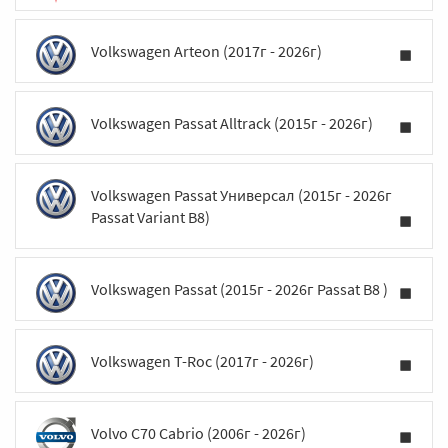
Volkswagen Arteon (2017г - 2026г)
Volkswagen Passat Alltrack (2015г - 2026г)
Volkswagen Passat Универсал (2015г - 2026г
Passat Variant B8)
Volkswagen Passat (2015г - 2026г Passat B8 )
Volkswagen T-Roc (2017г - 2026г)
Volvo C70 Cabrio (2006г - 2026г)