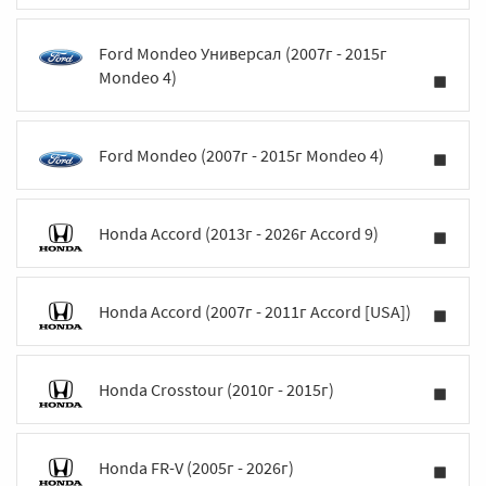
Ford Mondeo Универсал (2007г - 2015г
Mondeo 4)
Ford Mondeo (2007г - 2015г Mondeo 4)
Honda Accord (2013г - 2026г Accord 9)
Honda Accord (2007г - 2011г Accord [USA])
Honda Crosstour (2010г - 2015г)
Honda FR-V (2005г - 2026г)