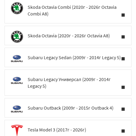
Skoda Octavia Combi (2020г - 2026г Octavia
Combi A8)
Skoda Octavia (2020г - 2026г Octavia A8)
Subaru Legacy Sedan (2009г - 2014г Legacy 5)
Subaru Legacy Универсал (2009г - 2014г
Legacy 5)
Subaru Outback (2009г - 2015г Outback 4)
Tesla Model 3 (2017г - 2026г)