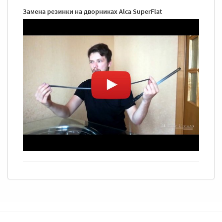
Замена резинки на дворниках Alca SuperFlat