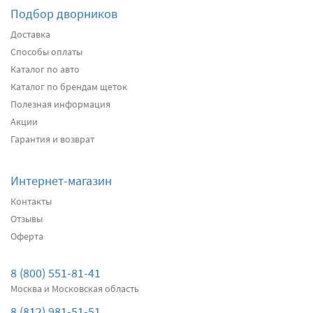
Подбор дворников
Доставка
Способы оплаты
Каталог по авто
Каталог по брендам щеток
Полезная информация
Акции
Гарантия и возврат
Интернет-магазин
Контакты
Отзывы
Оферта
8 (800) 551-81-41
Москва и Московская область
8 (812) 981-51-51