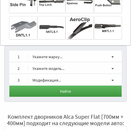
1
Укажите марку...
2
Укажите модель...
3
Модификация...
Найти
Комплект дворников Alca Super Flat [700мм +
400мм] подходит на следующие модели авто: