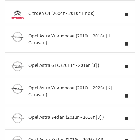
Citroen C4 (2004г - 2010г 1 пок)
Opel Astra Универсал (2010г - 2016г [J]
Caravan)
Opel Astra GTC (2011г - 2016г [J] )
Opel Astra Универсал (2016г - 2026г [K]
Caravan)
Opel Astra Sedan (2012г - 2016г [J] )
Opel Astra Sedan (2016г - 2026г [K])