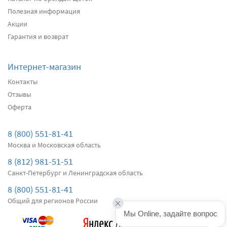
Полезная информация
Акции
Гарантия и возврат
Интернет-магазин
Контакты
Отзывы
Оферта
8 (800) 551-81-41
Москва и Московская область
8 (812) 981-51-51
Санкт-Петербург и Ленинградская область
8 (800) 551-81-41
Общий для регионов России
Мы Online, задайте вопрос