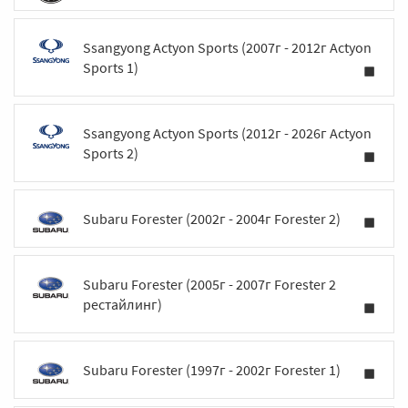
Ssangyong Actyon Sports (2007г - 2012г Actyon
Sports 1)
Ssangyong Actyon Sports (2012г - 2026г Actyon
Sports 2)
Subaru Forester (2002г - 2004г Forester 2)
Subaru Forester (2005г - 2007г Forester 2
рестайлинг)
Subaru Forester (1997г - 2002г Forester 1)