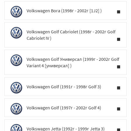
Volkswagen Bora (1998г - 2002г [1J2] )
Volkswagen Golf Cabriolet (1998г - 2002г Golf
Cabriolet IV )
Volkswagen Golf Универсал (1999г - 2002г Golf
Variant 4 [универсал] )
Volkswagen Golf (1991г - 1998г Golf 3)
Volkswagen Golf (1997г - 2002г Golf 4)
Volkswagen Jetta (1992г - 1999г Jetta 3)