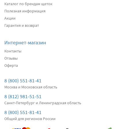
Каталог по брендам щеток
Полезная информация
Акции
Гарантия и возврат
Интернет-магазин
Контакты
Отзывы
Оферта
8 (800) 551-81-41
Москва и Московская область
8 (812) 981-51-51
Санкт-Петербург и Ленинградская область
8 (800) 551-81-41
Общий для регионов России