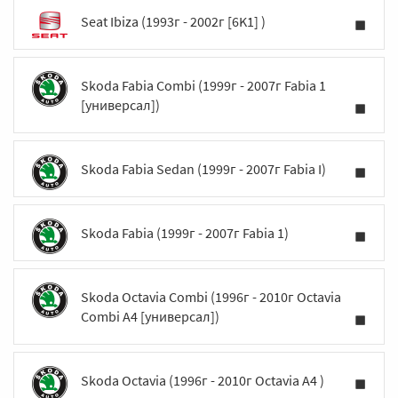
Seat Ibiza (1993г - 2002г [6K1] )
Skoda Fabia Combi (1999г - 2007г Fabia 1
[универсал])
Skoda Fabia Sedan (1999г - 2007г Fabia I)
Skoda Fabia (1999г - 2007г Fabia 1)
Skoda Octavia Combi (1996г - 2010г Octavia
Combi А4 [универсал])
Skoda Octavia (1996г - 2010г Octavia А4 )