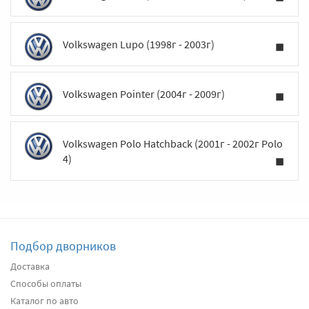
Volkswagen Lupo (1998г - 2003г)
Volkswagen Pointer (2004г - 2009г)
Volkswagen Polo Hatchback (2001г - 2002г Polo
4)
Подбор дворников
Доставка
Способы оплаты
Каталог по авто