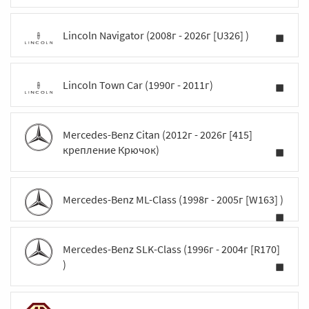
Lincoln Navigator (2008г - 2026г [U326] )
Lincoln Town Car (1990г - 2011г)
Mercedes-Benz Citan (2012г - 2026г [415]
крепление Крючок)
Mercedes-Benz ML-Class (1998г - 2005г [W163] )
Mercedes-Benz SLK-Class (1996г - 2004г [R170]
)