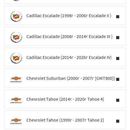
Cadillac Escalade (1998г - 2006г Escalade II )
Cadillac Escalade (2008г - 2014г Escalade III )
Cadillac Escalade (2014г - 2026г Escalade IV)
Chevrolet Suburban (2000г - 2007г [GMT800])
Chevrolet Tahoe (2014г - 2020г Tahoe 4)
Chevrolet Tahoe (1999г - 2007г Tahoe 2)