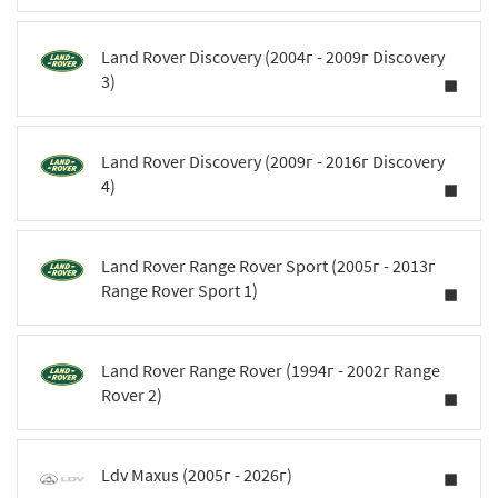
Land Rover Discovery (2004г - 2009г Discovery
3)
Land Rover Discovery (2009г - 2016г Discovery
4)
Land Rover Range Rover Sport (2005г - 2013г
Range Rover Sport 1)
Land Rover Range Rover (1994г - 2002г Range
Rover 2)
Ldv Maxus (2005г - 2026г)