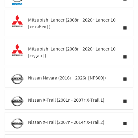
Mitsubishi Lancer (2008г - 2026г Lancer 10
[хетчбек] )
Mitsubishi Lancer (2008г - 2026г Lancer 10
[седан] )
Nissan Navara (2016г - 2026г [NP300])
Nissan X-Trail (2001г - 2007г X-Trail 1)
Nissan X-Trail (2007г - 2014г X-Trail 2)