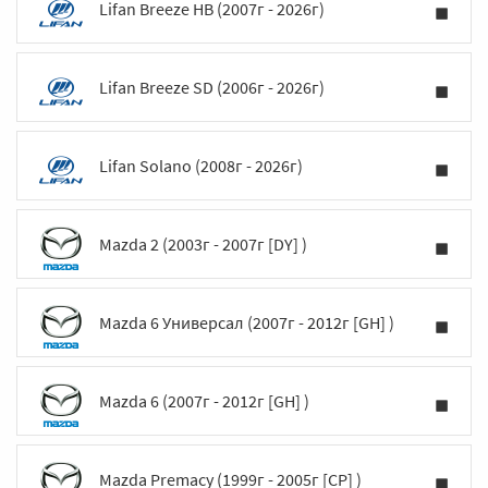
Lifan Breeze HB (2007г - 2026г)
Lifan Breeze SD (2006г - 2026г)
Lifan Solano (2008г - 2026г)
Mazda 2 (2003г - 2007г [DY] )
Mazda 6 Универсал (2007г - 2012г [GH] )
Mazda 6 (2007г - 2012г [GH] )
Mazda Premacy (1999г - 2005г [CP] )