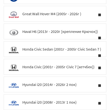
Great Wall Hover M4 (2005г - 2026г )
Haval H6 (2013г - 2020г [крепление Крючок])
Honda Civic Sedan (2001г - 2005г Civic Sedan 7 )
Honda Civic (2001г - 2005г Civic 7 [хетчбек])
Hyundai i20 (2014г - 2026г 2 пок)
Hyundai i20 (2008г - 2013г 1 пок)