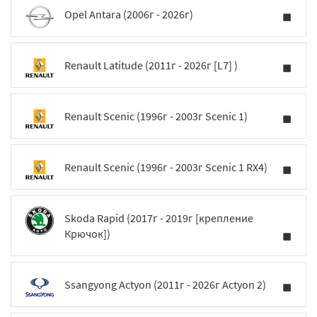
Opel Antara (2006г - 2026г)
Renault Latitude (2011г - 2026г [L7] )
Renault Scenic (1996г - 2003г Scenic 1)
Renault Scenic (1996г - 2003г Scenic 1 RX4)
Skoda Rapid (2017г - 2019г [крепление
Крючок])
Ssangyong Actyon (2011г - 2026г Actyon 2)