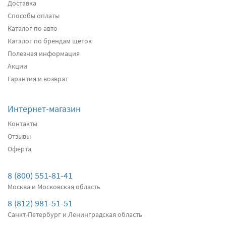
Доставка
Способы оплаты
Каталог по авто
Каталог по брендам щеток
Полезная информация
Акции
Гарантия и возврат
Интернет-магазин
Контакты
Отзывы
Оферта
8 (800) 551-81-41
Москва и Московская область
8 (812) 981-51-51
Санкт-Петербург и Ленинградская область