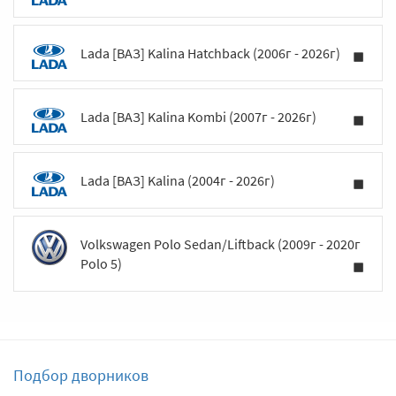
Lada [ВАЗ] Kalina Hatchback (2006г - 2026г)
Lada [ВАЗ] Kalina Kombi (2007г - 2026г)
Lada [ВАЗ] Kalina (2004г - 2026г)
Volkswagen Polo Sedan/Liftback (2009г - 2020г
Polo 5)
Подбор дворников