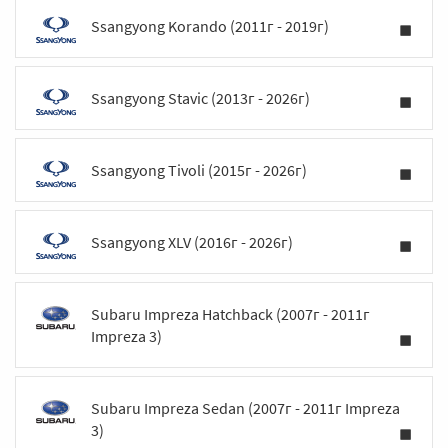
Ssangyong Korando (2011г - 2019г)
Ssangyong Stavic (2013г - 2026г)
Ssangyong Tivoli (2015г - 2026г)
Ssangyong XLV (2016г - 2026г)
Subaru Impreza Hatchback (2007г - 2011г
Impreza 3)
Subaru Impreza Sedan (2007г - 2011г Impreza
3)