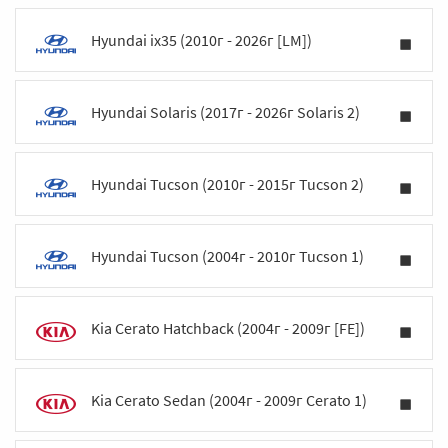
Hyundai ix35 (2010г - 2026г [LM])
Hyundai Solaris (2017г - 2026г Solaris 2)
Hyundai Tucson (2010г - 2015г Tucson 2)
Hyundai Tucson (2004г - 2010г Tucson 1)
Kia Cerato Hatchback (2004г - 2009г [FE])
Kia Cerato Sedan (2004г - 2009г Cerato 1)