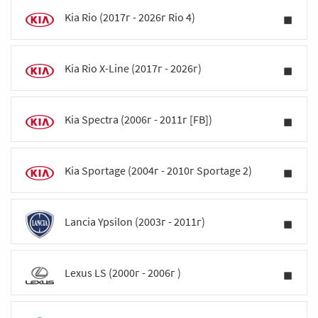
Kia Rio (2017г - 2026г Rio 4)
Kia Rio X-Line (2017г - 2026г)
Kia Spectra (2006г - 2011г [FB])
Kia Sportage (2004г - 2010г Sportage 2)
Lancia Ypsilon (2003г - 2011г)
Lexus LS (2000г - 2006г )