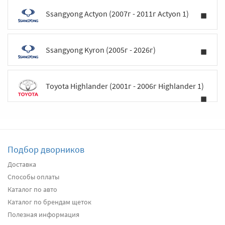
Ssangyong Actyon (2007г - 2011г Actyon 1)
Ssangyong Kyron (2005г - 2026г)
Toyota Highlander (2001г - 2006г Highlander 1)
Подбор дворников
Доставка
Способы оплаты
Каталог по авто
Каталог по брендам щеток
Полезная информация