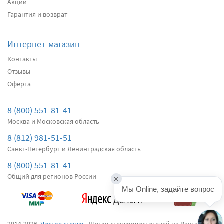
Акции
Гарантия и возврат
Интернет-магазин
Контакты
Отзывы
Оферта
8 (800) 551-81-41
Москва и Московская область
8 (812) 981-51-51
Санкт-Петербург и Ленинградская область
8 (800) 551-81-41
Общий для регионов России
Мы Online, задайте вопрос