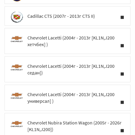
Cadillac CTS (2007г - 2013г CTS II)
Chevrolet Lacetti (2004г - 2013г [KL1N,J200
хетчбек] )
Chevrolet Lacetti (2004г - 2013г [KL1N,J200
седан])
Chevrolet Lacetti (2004г - 2013г [KL1N,J200
универсал] )
Chevrolet Nubira Station Wagon (2005г - 2026г
[KL1N,J200])