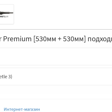
 Premium [530мм + 530мм] подход
tle 3)
Интернет-магазин