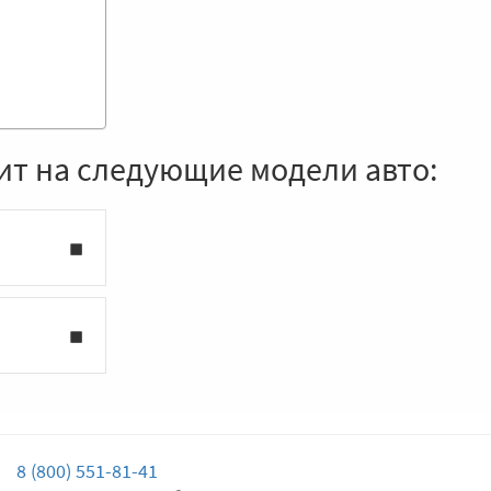
ит на следующие модели авто:
8 (800) 551-81-41