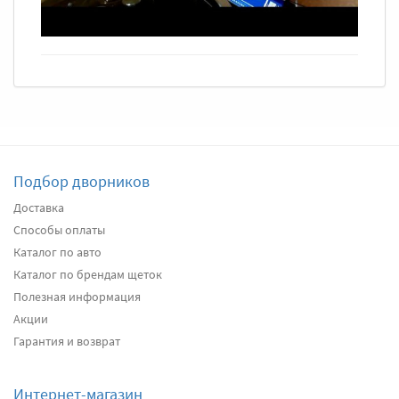
Подбор дворников
Доставка
Способы оплаты
Каталог по авто
Каталог по брендам щеток
Полезная информация
Акции
Гарантия и возврат
Интернет-магазин