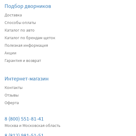
Подбор дворников
Доставка
Способы оплаты
Каталог по авто
Каталог по брендам щеток
Полезная информация
Акции
Гарантия и возврат
Интернет-магазин
Контакты
Отзывы
Оферта
8 (800) 551-81-41
Москва и Московская область
8 (812) 981-51-51