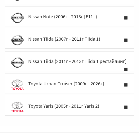
Nissan Note (2006г - 2013г [E11] )
Nissan Tiida (2007г - 2011г Tiida 1)
Nissan Tiida (2011г - 2013г Tiida 1 рестайлинг)
Toyota Urban Cruiser (2009г - 2026г)
Toyota Yaris (2005г - 2011г Yaris 2)