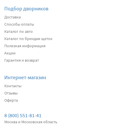
Подбор дворников
Доставка
Способы оплаты
Каталог по авто
Каталог по брендам щеток
Полезная информация
Акции
Гарантия и возврат
Интернет-магазин
Контакты
Отзывы
Оферта
8 (800) 551-81-41
Москва и Московская область