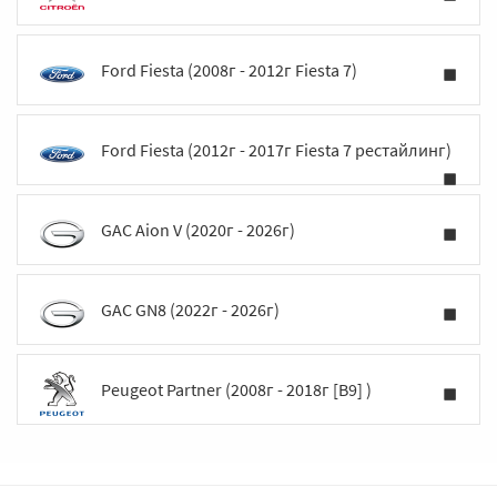
Ford Fiesta (2008г - 2012г Fiesta 7)
Ford Fiesta (2012г - 2017г Fiesta 7 рестайлинг)
GAC Aion V (2020г - 2026г)
GAC GN8 (2022г - 2026г)
Peugeot Partner (2008г - 2018г [B9] )