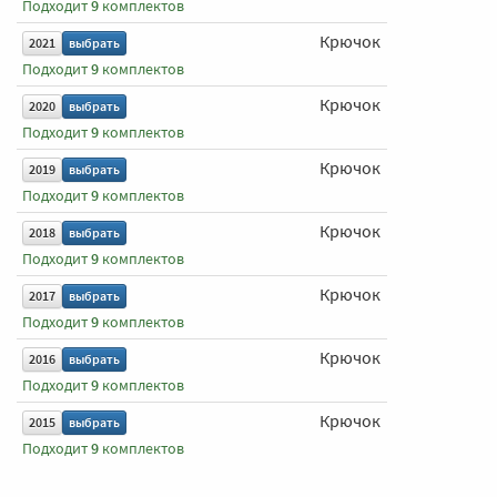
Подходит
9
комплектов
Крючок
650 мм
2021
выбрать
Подходит
9
комплектов
Крючок
650 мм
2020
выбрать
Подходит
9
комплектов
Крючок
650 мм
2019
выбрать
Подходит
9
комплектов
Крючок
650 мм
2018
выбрать
Подходит
9
комплектов
Крючок
650 мм
2017
выбрать
Подходит
9
комплектов
Крючок
650 мм
2016
выбрать
Подходит
9
комплектов
Крючок
650 мм
2015
выбрать
Подходит
9
комплектов