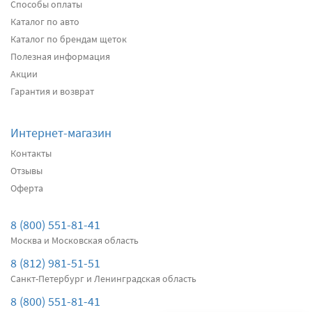
Способы оплаты
Каталог по авто
Каталог по брендам щеток
Полезная информация
Акции
Гарантия и возврат
Интернет-магазин
Контакты
Отзывы
Оферта
8 (800) 551-81-41
Москва и Московская область
8 (812) 981-51-51
Санкт-Петербург и Ленинградская область
8 (800) 551-81-41