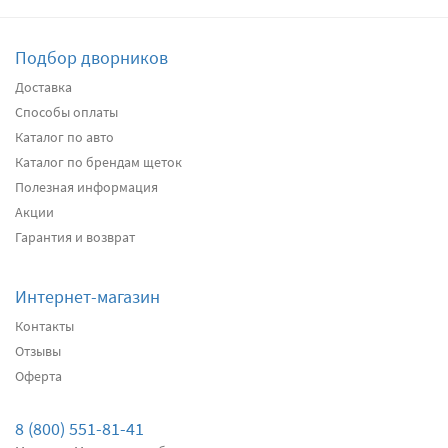
Подбор дворников
Доставка
Способы оплаты
Каталог по авто
Каталог по брендам щеток
Полезная информация
Акции
Гарантия и возврат
Интернет-магазин
Контакты
Отзывы
Оферта
8 (800) 551-81-41