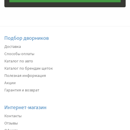
Подбор дворников
Доставка
Способы оплаты
Каталог по авто
Каталог по брендам щеток
Полезная информация
Акции
Гарантия и возврат
Интернет-магазин
Контакты
Отзывы