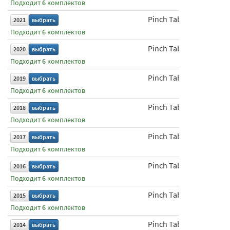
Подходит
6
комплектов
Pinch Tab
650 мм
2021
выбрать
Подходит
6
комплектов
Pinch Tab
650 мм
2020
выбрать
Подходит
6
комплектов
Pinch Tab
650 мм
2019
выбрать
Подходит
6
комплектов
Pinch Tab
650 мм
2018
выбрать
Подходит
6
комплектов
Pinch Tab
650 мм
2017
выбрать
Подходит
6
комплектов
Pinch Tab
650 мм
2016
выбрать
Подходит
6
комплектов
Pinch Tab
650 мм
2015
выбрать
Подходит
6
комплектов
Pinch Tab
650 мм
2014
выбрать