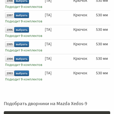
[TA]
Крючок
530 мм
1998
выбрать
Подходит
9
комплектов
[TA]
Крючок
530 мм
1997
выбрать
Подходит
9
комплектов
[TA]
Крючок
530 мм
1996
выбрать
Подходит
9
комплектов
[TA]
Крючок
530 мм
1995
выбрать
Подходит
9
комплектов
[TA]
Крючок
530 мм
1994
выбрать
Подходит
9
комплектов
[TA]
Крючок
530 мм
1993
выбрать
Подходит
9
комплектов
Подобрать дворники на Mazda Xedos-9