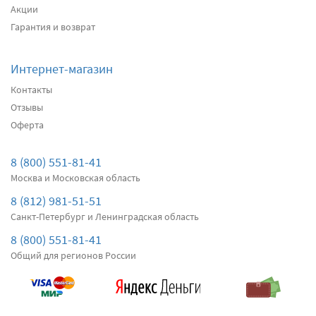
Акции
Гарантия и возврат
Интернет-магазин
Контакты
Отзывы
Оферта
8 (800) 551-81-41
Москва и Московская область
8 (812) 981-51-51
Санкт-Петербург и Ленинградская область
8 (800) 551-81-41
Общий для регионов России