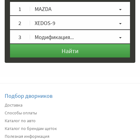
1
MAZDA
2
XEDOS-9
3
Модификация...
Найти
Подбор дворников
Доставка
Способы оплаты
Каталог по авто
Каталог по брендам щеток
Полезная информация