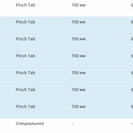
Pinch Tab
700 мм
Pinch Tab
700 мм
Pinch Tab
700 мм
Pinch Tab
700 мм
Pinch Tab
700 мм
Pinch Tab
700 мм
Pinch Tab
700 мм
Специальное
‑
‑