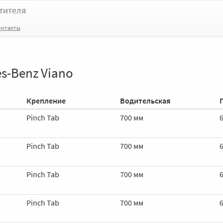
тителя
онтакты
s-Benz Viano
Крепление
Водительская
Pinch Tab
700 мм
Pinch Tab
700 мм
Pinch Tab
700 мм
Pinch Tab
700 мм