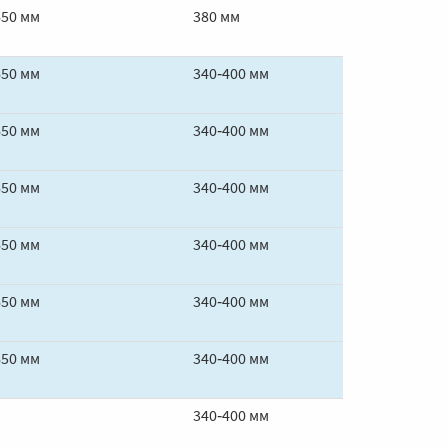
650 мм
380 мм
650 мм
340‑400 мм
650 мм
340‑400 мм
650 мм
340‑400 мм
650 мм
340‑400 мм
650 мм
340‑400 мм
650 мм
340‑400 мм
340‑400 мм