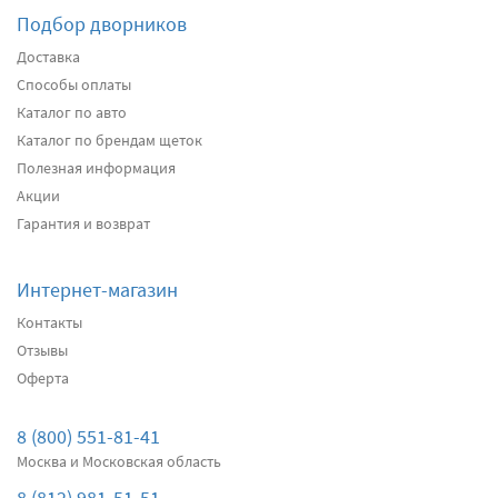
Подбор дворников
Доставка
Способы оплаты
Каталог по авто
Каталог по брендам щеток
Полезная информация
Акции
Гарантия и возврат
Интернет-магазин
Контакты
Отзывы
Оферта
8 (800) 551-81-41
Москва и Московская область
8 (812) 981-51-51