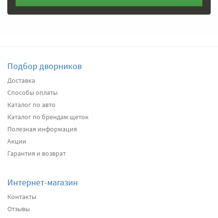
Подбор дворников
Доставка
Способы оплаты
Каталог по авто
Каталог по брендам щеток
Полезная информация
Акции
Гарантия и возврат
Интернет-магазин
Контакты
Отзывы