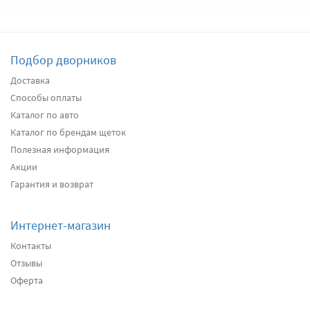
Подбор дворников
Доставка
Способы оплаты
Каталог по авто
Каталог по брендам щеток
Полезная информация
Акции
Гарантия и возврат
Интернет-магазин
Контакты
Отзывы
Оферта