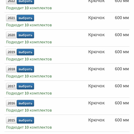
Крючок
600 мм
2022
выбрать
Подходит
10
комплектов
Крючок
600 мм
2021
выбрать
Подходит
10
комплектов
Крючок
600 мм
2020
выбрать
Подходит
10
комплектов
Крючок
600 мм
2019
выбрать
Подходит
10
комплектов
Крючок
600 мм
2018
выбрать
Подходит
10
комплектов
Крючок
600 мм
2017
выбрать
Подходит
10
комплектов
Крючок
600 мм
2016
выбрать
Подходит
10
комплектов
Крючок
600 мм
2015
выбрать
Подходит
10
комплектов