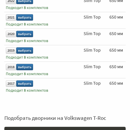
Slim Top
650 мм
2022
выбрать
Подходит
8
комплектов
Slim Top
650 мм
2021
выбрать
Подходит
8
комплектов
Slim Top
650 мм
2020
выбрать
Подходит
8
комплектов
Slim Top
650 мм
2019
выбрать
Подходит
8
комплектов
Slim Top
650 мм
2018
выбрать
Подходит
8
комплектов
Slim Top
650 мм
2017
выбрать
Подходит
8
комплектов
Подобрать дворники на Volkswagen T-Roc