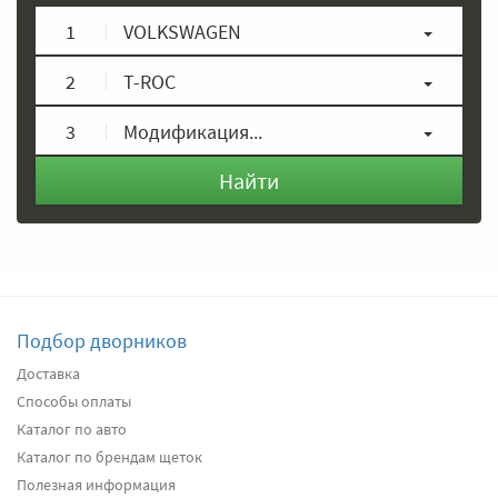
1
VOLKSWAGEN
2
T-ROC
3
Модификация...
Найти
Подбор дворников
Доставка
Способы оплаты
Каталог по авто
Каталог по брендам щеток
Полезная информация