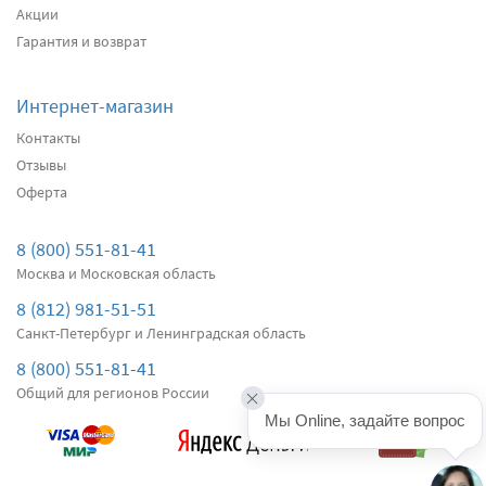
Акции
Гарантия и возврат
Интернет-магазин
Контакты
Отзывы
Оферта
8 (800) 551-81-41
Москва и Московская область
8 (812) 981-51-51
Санкт-Петербург и Ленинградская область
8 (800) 551-81-41
Общий для регионов России
Мы Online, задайте вопрос