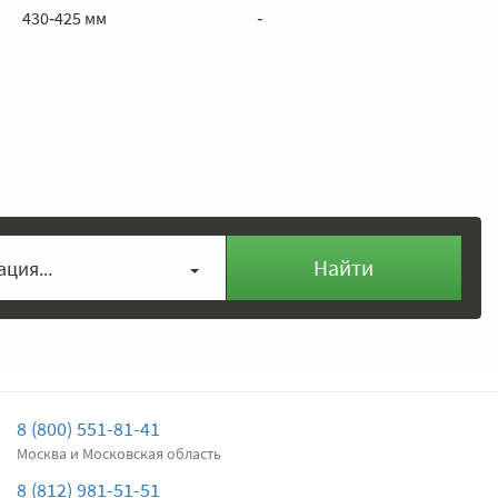
430‑425 мм
‑
Найти
ция...
8 (800) 551-81-41
Москва и Московская область
8 (812) 981-51-51