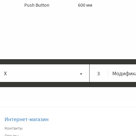
Push Button
600 мм
X
3
Модифика
Интернет-магазин
Контакты
Отзывы