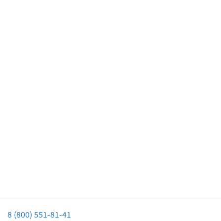
8 (800) 551-81-41