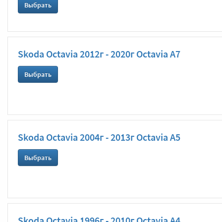
Выбрать
Skoda Octavia 2012г - 2020г Octavia A7
Выбрать
Skoda Octavia 2004г - 2013г Octavia A5
Выбрать
Skoda Octavia 1996г - 2010г Octavia А4