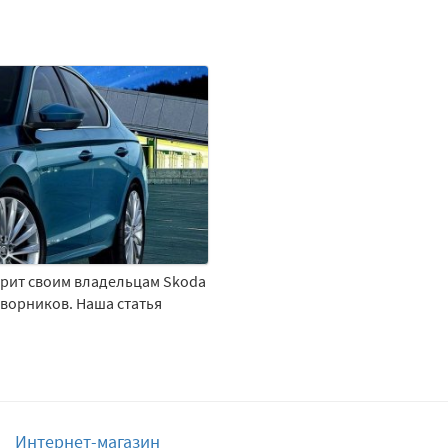
дарит своим владельцам Skoda
дворников. Наша статья
Интернет-магазин