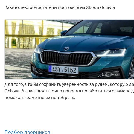
Какие стеклоочистители поставить на Skoda Octavia
Для того, чтобы сохранить уверенность за рулем, которую 
Octavia, бывает достаточно вовремя позаботиться о замене 
поможет грамотно их подобрать.
Подбор дворников