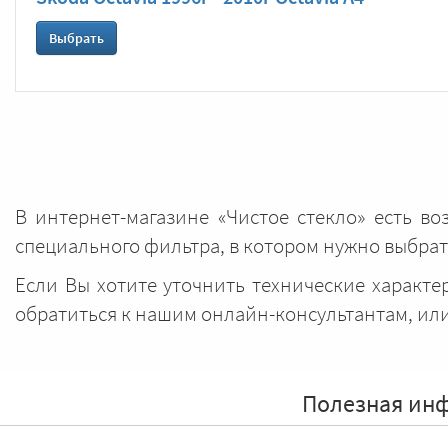
Выбрать
В интернет-магазине «Чистое стекло» есть в
специального фильтра, в котором нужно выбр
Если Вы хотите уточнить технические характ
обратиться к нашим онлайн-консультантам, ил
Полезная инф