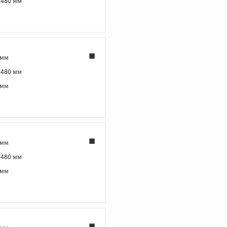
‑480 мм
 мм
‑480 мм
 мм
 мм
‑480 мм
 мм