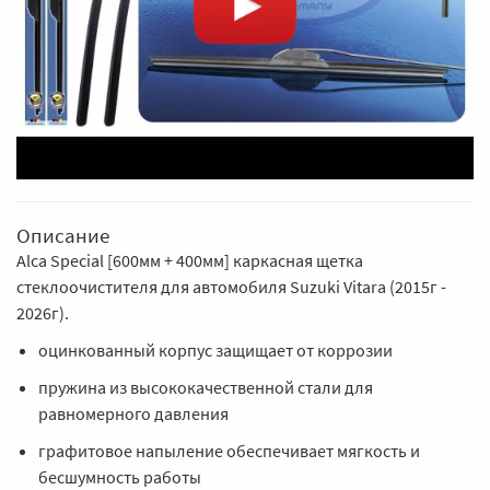
Описание
Alca Special [600мм + 400мм] каркасная щетка
стеклоочистителя для автомобиля Suzuki Vitara (2015г -
2026г).
оцинкованный корпус защищает от коррозии
пружина из высококачественной стали для
равномерного давления
графитовое напыление обеспечивает мягкость и
бесшумность работы