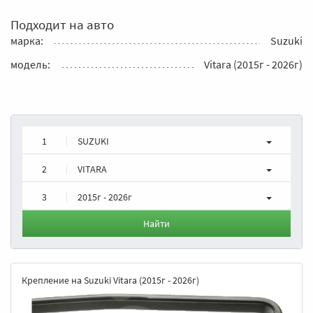
Подходит на авто
марка:
Suzuki
модель:
Vitara (2015г - 2026г)
1
SUZUKI
2
VITARA
3
2015г - 2026г
Найти
Крепление на Suzuki Vitara (2015г - 2026г)