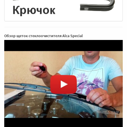
Обзор щеток стеклоочистителя Alca Special