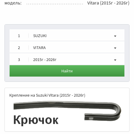
модель:
Vitara (2015г - 2026г)
1
SUZUKI
2
VITARA
3
2015г - 2026г
Найти
Крепление на Suzuki Vitara (2015г - 2026г)