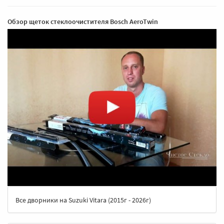
Обзор щеток стеклоочистителя Bosch AeroTwin
Все дворники на Suzuki Vitara (2015г - 2026г)