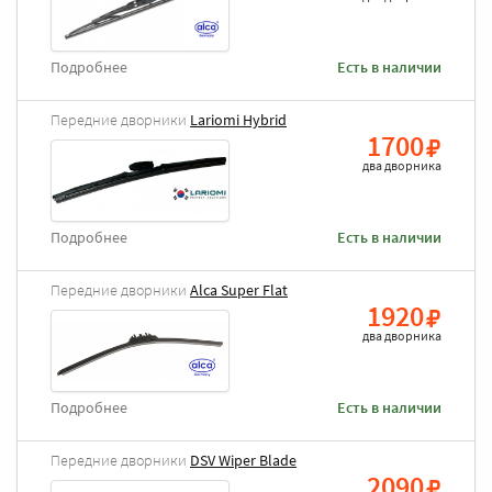
Подробнее
Есть в наличии
Передние дворники
Lariomi Hybrid
1700
два дворника
Подробнее
Есть в наличии
Передние дворники
Alca Super Flat
1920
два дворника
Подробнее
Есть в наличии
Передние дворники
DSV Wiper Blade
2090