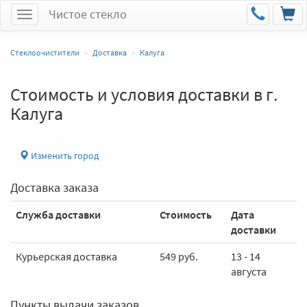
Чистое стекло
Меню
Стеклоочистители
Доставка
Калуга
Стоимость и условия доставки в г.
Калуга
Изменить город
Доставка заказа
Служба доставки
Стоимость
Дата
доставки
Курьерская доставка
549 руб.
13 - 14
августа
Пункты выдачи заказов