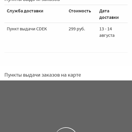
Служба доставки
Стоимость
Дата
доставки
Пункт выдачи CDEK
299 руб.
13 - 14
августа
Пункты выдачи заказов на карте