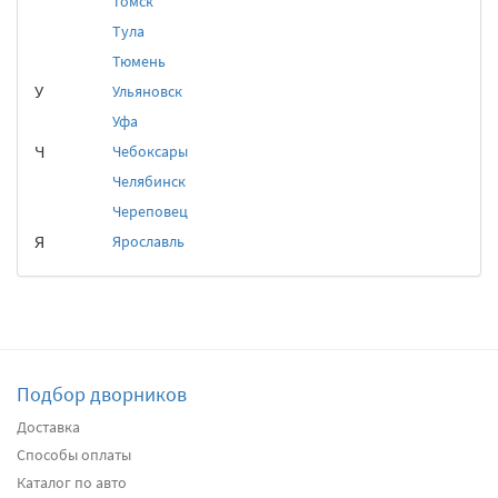
Томск
Тула
Тюмень
У
Ульяновск
Уфа
Ч
Чебоксары
Челябинск
Череповец
Я
Ярославль
Подбор дворников
Доставка
Способы оплаты
Каталог по авто