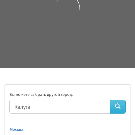
Вы можете выбрать другой город:
Москва