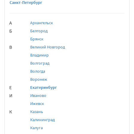
Санкт-Петербург
А
Архангельск
Б
Белгород
Брянск
В
Великий Новгород
Владимир
Волгоград
Вологда
Воронеж
Е
Екатеринбург
И
Иваново
Ижевск
К
Казань
Калининград
Калуга