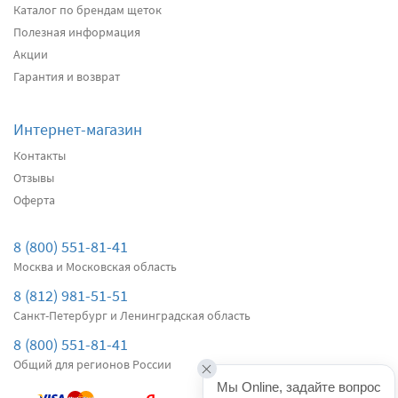
Каталог по брендам щеток
Полезная информация
Акции
Гарантия и возврат
Интернет-магазин
Контакты
Отзывы
Оферта
8 (800) 551-81-41
Москва и Московская область
8 (812) 981-51-51
Санкт-Петербург и Ленинградская область
8 (800) 551-81-41
Общий для регионов России
Мы Online, задайте вопрос