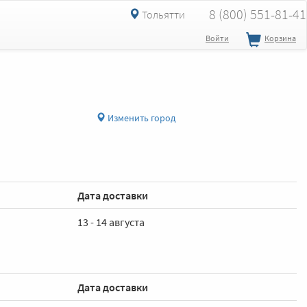
8 (800) 551-81-41
Тольятти
Войти
Корзина
Изменить город
Дата доставки
13 - 14 августа
Дата доставки