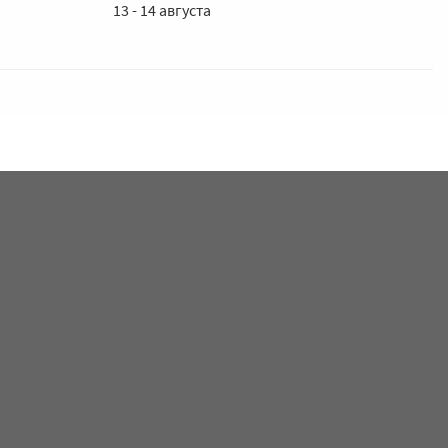
13 - 14 августа