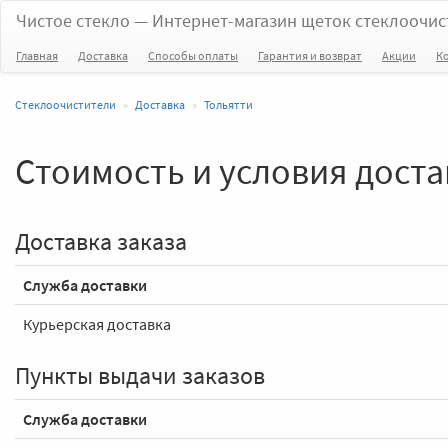
Чистое стекло
— Интернет-магазин щеток стеклоочис
Главная
Доставка
Способы оплаты
Гарантия и возврат
Акции
К
Стеклоочистители
Доставка
Тольятти
Стоимость и условия достав
Доставка заказа
Служба доставки
Курьерская доставка
Пункты выдачи заказов
Служба доставки