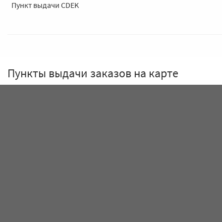
Пункт выдачи CDEK
Пункты выдачи заказов на карте