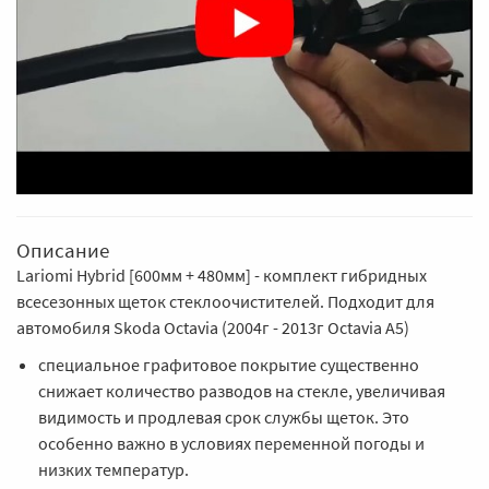
Описание
Lariomi Hybrid [600мм + 480мм] - комплект гибридных
всесезонных щеток стеклоочистителей. Подходит для
автомобиля Skoda Octavia (2004г - 2013г Octavia A5)
специальное графитовое покрытие существенно
снижает количество разводов на стекле, увеличивая
видимость и продлевая срок службы щеток. Это
особенно важно в условиях переменной погоды и
низких температур.