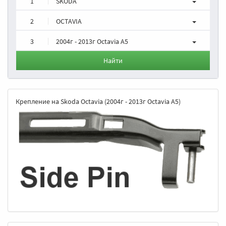
1
SKODA
2
OCTAVIA
3
2004г - 2013г Octavia A5
Найти
Крепление на Skoda Octavia (2004г - 2013г Octavia A5)